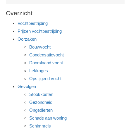
Overzicht
Vochtbestrijding
Prijzen vochtbestrijding
Oorzaken
Bouwvocht
Condensatievocht
Doorslaand vocht
Lekkages
Opstijgend vocht
Gevolgen
Stookkosten
Gezondheid
Ongedierten
Schade aan woning
Schimmels