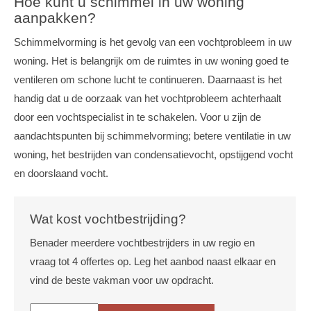
Hoe kunt u schimmel in uw woning
aanpakken?
Schimmelvorming is het gevolg van een vochtprobleem in uw
woning. Het is belangrijk om de ruimtes in uw woning goed te
ventileren om schone lucht te continueren. Daarnaast is het
handig dat u de oorzaak van het vochtprobleem achterhaalt
door een vochtspecialist in te schakelen. Voor u zijn de
aandachtspunten bij schimmelvorming; betere ventilatie in uw
woning, het bestrijden van condensatievocht, opstijgend vocht
en doorslaand vocht.
Wat kost vochtbestrijding?
Benader meerdere vochtbestrijders in uw regio en
vraag tot 4 offertes op. Leg het aanbod naast elkaar en
vind de beste vakman voor uw opdracht.