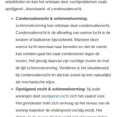
ontwikkelen en kan het ontstaan door vochtproblemen zoals
opstijgend-, doorslaand- of condensatievocht.
Condensatievocht & schimmelvorming:
schimmelvorming kan ontstaan door condensatievocht.
Condensatievocht is de afkoeling van warme lucht in de
keuken of badkamer bijvoorbeeld. Wanneer deze
warme lucht neerslaat naar beneden en niet de ruimte
kan verlaten gaat het vaak condenseren tegen de
muren. Het gevolg daarvan zijn vochtige muren en met
de tijd schimmelvorming. Ventileren is het sleutelwoord
bij condensatievocht en dat kan zowel op een natuurlijke
als mechanische wijze.
Opstijgend vocht & schimmelvorming:
bij oude
woningen doet
opstijgend vocht
zich het vaakst voor.
Het grondwater trekt zich omhoog op het niveau van de
woning waardoor de ondergrond vochtig wordt. Het