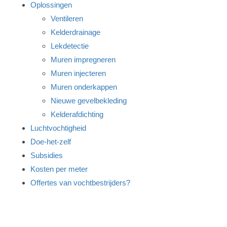
Oplossingen
Ventileren
Kelderdrainage
Lekdetectie
Muren impregneren
Muren injecteren
Muren onderkappen
Nieuwe gevelbekleding
Kelderafdichting
Luchtvochtigheid
Doe-het-zelf
Subsidies
Kosten per meter
Offertes van vochtbestrijders?