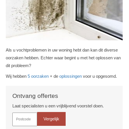
Als u vochtproblemen in uw woning hebt dan kan dit diverse
oorzaken hebben. Echter waar begint u met het oplossen van
dit probleem?
Wij hebben
5 oorzaken
+ de
oplossingen
voor u opgesomd.
Ontvang offertes
Laat specialisten u een vrijblijvend voorstel doen.
Vergelijk