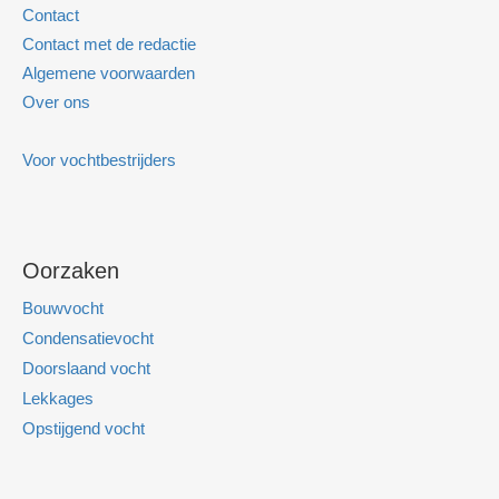
Contact
Contact met de redactie
Algemene voorwaarden
Over ons
Voor vochtbestrijders
Oorzaken
Bouwvocht
Condensatievocht
Doorslaand vocht
Lekkages
Opstijgend vocht