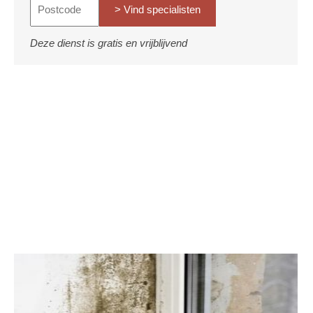
> Vind specialisten
Deze dienst is gratis en vrijblijvend